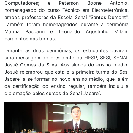
Computadores; e Peterson Boone Antonio,
homenageado do curso Técnico em Eletroeletrônica,
ambos professores da Escola Senai "Santos Dumont".
Também foram homenageados durante a cerimônia
Marina Baccarin e Leonardo Agostinho Milani,
paraninfos das turmas.
Durante as duas cerimônias, os estudantes ouviram
uma mensagem do presidente da FIESP, SESI, SENAI,
Josué Gomes da Silva. Aos alunos do ensino médio,
Josué relembrou que esta é a primeira turma do Sesi
Jacareí a se formar no novo ensino médio, que, além
da certificação do ensino regular, também incluiu a
diplomação pelos cursos do Senai Jacareí.