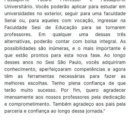
Universitário. Vocês poderão aplicar para estudar em
universidades no exterior, seguir para uma faculdade
Senai ou, para aqueles com vocação, ingressar na
Faculdade Sesi de Educação para se tornarem
professores. Em qualquer uma dessas três
alternativas, poderão contar com bolsa integral. As
possibilidades são inúmeras, e o mais importante é
que estão prontos para esta nova fase. Ao longo
desses anos no Sesi São Paulo, vocês adquiriram
conhecimento, aperfeiçoaram competências e agora
têm as ferramentas necessárias para fazer as
melhores escolhas. Tenho plena confiança de que
terão muito sucesso. Por fim, quero agradecer
imensamente aos nossos professores pela dedicação
e comprometimento. Também agradeço aos pais pela
parceria e confiança ao longo dessa jornada."