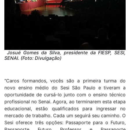
Josué Gomes da Silva, presidente da FIESP, SESI,
SENAI. (Foto: Divulgação)
"Caros formandos, vocês são a primeira turma do
novo ensino médio do Sesi São Paulo e tiveram a
oportunidade de cursá-lo junto com o ensino técnico
profissional no Senai. Agora, ao terminarem esta etapa
educacional, estão qualificados para ingressar no
mercado de trabalho. Cada um seguirá seu caminho. O
Sesi oferece três opções: Passaporte para o Futuro,
Passaporte Futuro Professor e Passaporte