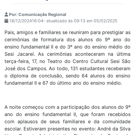
Por: Comunicação Regional
18/12/202416:04- atualizado às 09:13 em 05/02/2025
Pais, amigos e familiares se reuniram para prestigiar as
cerimônias de formatura dos alunos do 9º ano do
ensino fundamental II e do 3º ano do ensino médio do
Sesi Jacareí. As cerimônias aconteceram na última
terça-feira, 17, no Teatro do Centro Cultural Sesi São
José dos Campos. Ao todo, 131 estudantes receberam
o diploma de conclusão, sendo 64 alunos do ensino
fundamental II e 67 do último ano do ensino médio.
A noite começou com a participação dos alunos do 9º
ano do ensino fundamental II, que foram recebidos
com aplausos de seus familiares e da comunidade
escolar. Estiveram presentes no evento: André da Silva