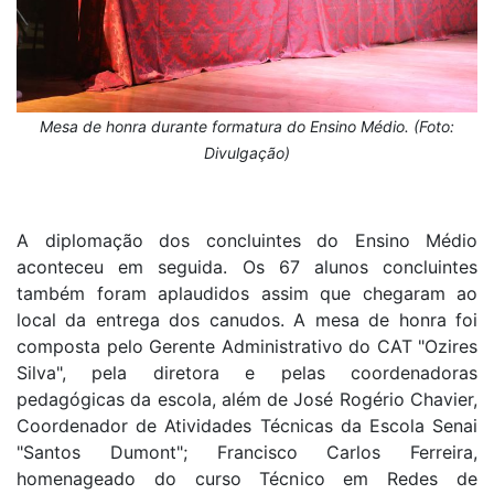
Mesa de honra durante formatura do Ensino Médio. (Foto:
Divulgação)
A diplomação dos concluintes do Ensino Médio
aconteceu em seguida. Os 67 alunos concluintes
também foram aplaudidos assim que chegaram ao
local da entrega dos canudos. A mesa de honra foi
composta pelo Gerente Administrativo do CAT "Ozires
Silva", pela diretora e pelas coordenadoras
pedagógicas da escola, além de José Rogério Chavier,
Coordenador de Atividades Técnicas da Escola Senai
"Santos Dumont"; Francisco Carlos Ferreira,
homenageado do curso Técnico em Redes de