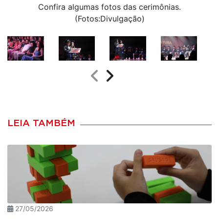
Confira algumas fotos das cerimônias.
(Fotos:Divulgação)
LEIA TAMBÉM
27/05/2026