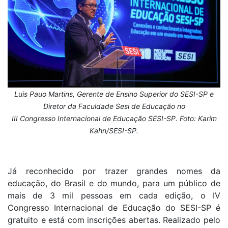
Luis Pauo Martins, Gerente de Ensino Superior do SESI-SP e
Diretor da Faculdade Sesi de Educação no
III Congresso Internacional de Educação SESI-SP. Foto: Karim
Kahn/SESI-SP.
Já reconhecido por trazer grandes nomes da
educação, do Brasil e do mundo, para um público de
mais de 3 mil pessoas em cada edição,
o IV
Congresso Internacional de Educação do SESI-SP é
gratuito e está com inscrições abertas. Realizado pelo