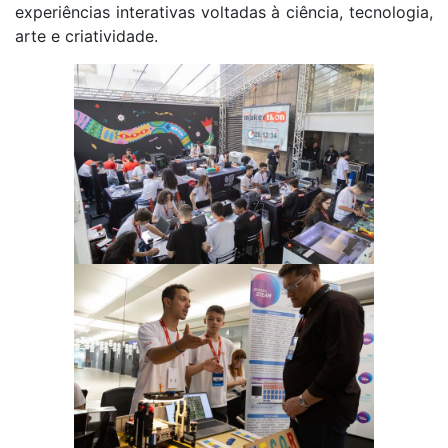
experiências interativas voltadas à ciência, tecnologia,
arte e criatividade.