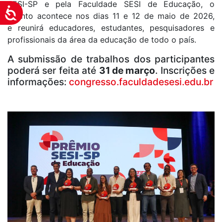
SESI-SP e pela Faculdade SESI de Educação, o
Acessibilidade
evento acontece nos dias 11 e 12 de maio de 2026,
e reunirá educadores, estudantes, pesquisadores e
profissionais da área da educação de todo o país.
A submissão de trabalhos dos participantes
poderá ser feita até
31 de março
. Inscrições e
informações:
congresso.faculdadesesi.edu.br