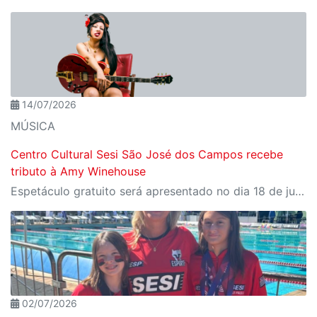
14/07/2026
MÚSICA
Centro Cultural Sesi São José dos Campos recebe
tributo à Amy Winehouse
Espetáculo gratuito será apresentado no dia 18 de julho, às 20h, no teatro da unidade
02/07/2026