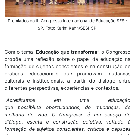
Premiados no III Congresso Internacional de Educação SESI-
SP. Foto: Karim Kahn/SESI-SP.
Com o tema “
Educação que transforma
”, o Congresso
propõe uma reflexão sobre o papel da educação na
formação de sujeitos conscientes e na construção de
práticas educacionais que promovam mudanças
culturais e institucionais, a partir do diálogo entre
diferentes perspectivas, experiências e contextos.
“
Acreditamos em uma educação
que possibilita oportunidades, de mudanças, de
melhoria de vida. O Congresso é um espaço de
diálogo, escuta e construção coletiva, voltado à
formação de sujeitos conscientes, críticos e capazes