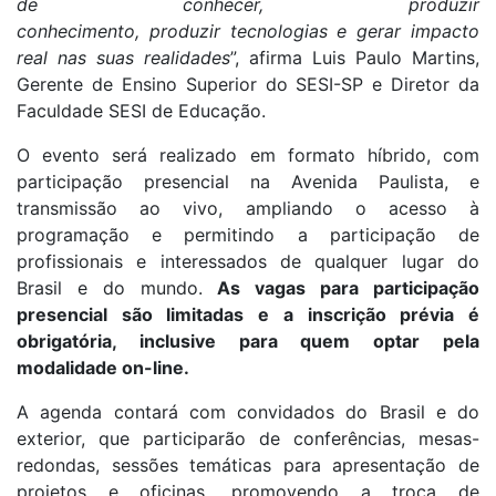
de conhecer, produzir
conhecimento, produzir tecnologias e gerar impacto
real nas suas realidades
”, afirma Luis Paulo Martins,
Gerente de Ensino Superior do SESI-SP e Diretor da
Faculdade SESI de Educação.
O evento será realizado em formato híbrido, com
participação presencial na Avenida Paulista, e
transmissão ao vivo, ampliando o acesso à
programação e permitindo a participação de
profissionais e interessados de qualquer lugar do
Brasil e do mundo.
As vagas para participação
presencial são limitadas e a inscrição prévia é
obrigatória, inclusive para quem optar pela
modalidade on-line.
A agenda contará com convidados do Brasil e do
exterior, que participarão de conferências, mesas-
redondas, sessões temáticas para apresentação de
projetos e oficinas, promovendo a troca de