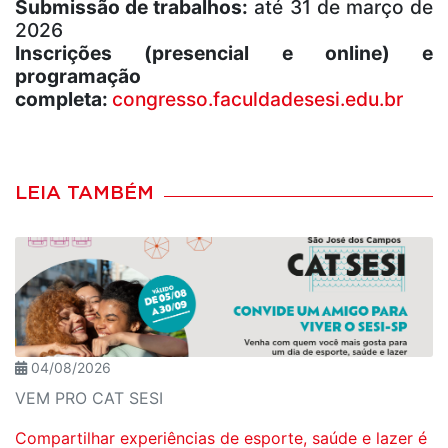
Submissão de trabalhos:
até 31 de março de
2026
Inscrições (presencial e online) e
programação
completa:
congresso.faculdadesesi.edu.br
LEIA TAMBÉM
04/08/2026
VEM PRO CAT SESI
Compartilhar experiências de esporte, saúde e lazer é