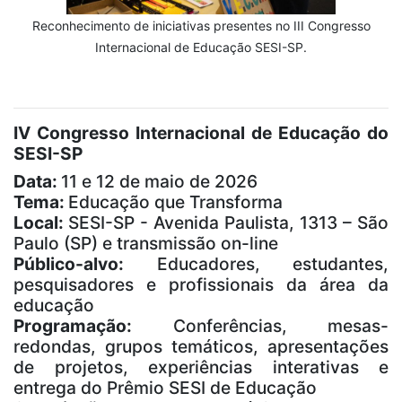
Reconhecimento de iniciativas presentes no III Congresso
Internacional de Educação SESI-SP.
IV Congresso Internacional de Educação do
SESI-SP
Data:
11 e 12 de maio de 2026
Tema:
Educação que Transforma
Local:
SESI-SP - Avenida Paulista, 1313 – São
Paulo (SP) e transmissão on-line
Público-alvo:
Educadores, estudantes,
pesquisadores e profissionais da área da
educação
Programação:
Conferências, mesas-
redondas, grupos temáticos, apresentações
de projetos, experiências interativas e
entrega do Prêmio SESI de Educação