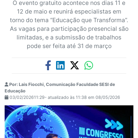
O evento gratuito acontece nos dias 11 e
12 de maio e reunirá especialistas em
torno do tema “Educação que Transforma”.
As vagas para participação presencial são
limitadas, e a submissão de trabalhos
pode ser feita até 31 de março
Por: Lais Fiocchi, Comunicação Faculdade SESI de
Educação
03/02/202611:29- atualizado às 11:38 em 08/05/2026