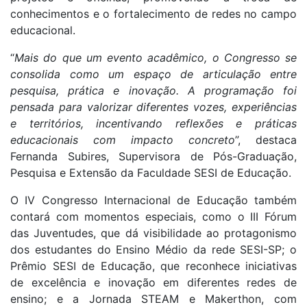
conhecimentos e o fortalecimento de redes no campo
educacional.
“
Mais do que um evento acadêmico, o Congresso se
consolida como um espaço de articulação entre
pesquisa, prática e inovação. A programação foi
pensada para valorizar diferentes vozes, experiências
e territórios, incentivando reflexões e práticas
educacionais com impacto concreto
”, destaca
Fernanda Subires, Supervisora de Pós-Graduação,
Pesquisa e Extensão da Faculdade SESI de Educação.
O IV Congresso Internacional de Educação também
contará com momentos especiais, como o III Fórum
das Juventudes, que dá visibilidade ao protagonismo
dos estudantes do Ensino Médio da rede SESI-SP; o
Prêmio SESI de Educação, que reconhece iniciativas
de excelência e inovação em diferentes redes de
ensino; e a Jornada STEAM e Makerthon, com