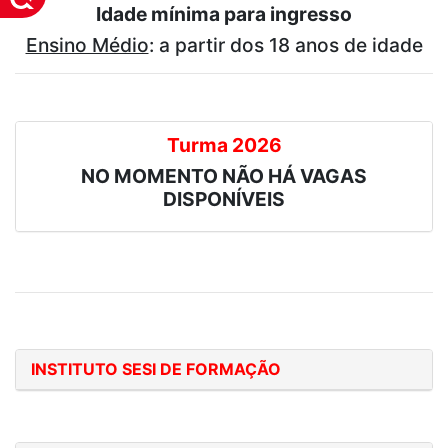
Idade mínima para ingresso
Ensino Médio
: a partir dos 18 anos de idade
Turma 2026
NO MOMENTO NÃO HÁ VAGAS
DISPONÍVEIS
INSTITUTO SESI DE FORMAÇÃO