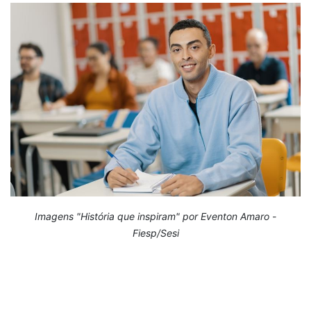
Imagens "História que inspiram" por Eventon Amaro -
Fiesp/Sesi