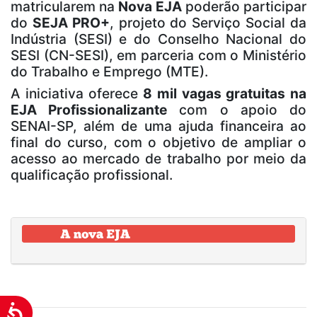
matricularem na
Nova EJA
poderão participar
do
SEJA PRO+
, projeto do Serviço Social da
Indústria (SESI) e do Conselho Nacional do
SESI (CN-SESI), em parceria com o Ministério
do Trabalho e Emprego (MTE).
A iniciativa oferece
8 mil vagas gratuitas na
EJA Profissionalizante
com o apoio do
SENAI-SP, além de uma ajuda financeira ao
final do curso, com o objetivo de ampliar o
acesso ao mercado de trabalho por meio da
qualificação profissional.
Acessibilidade