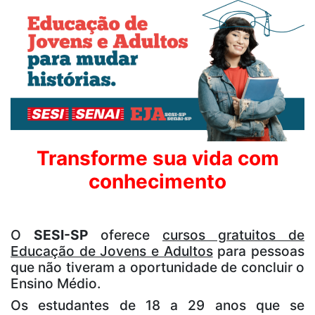
Transforme sua vida com
conhecimento
O
SESI-SP
oferece
cursos gratuitos de
Educação de Jovens e Adultos
para pessoas
que não tiveram a oportunidade de concluir o
Ensino Médio.
Os estudantes de 18 a 29 anos que se