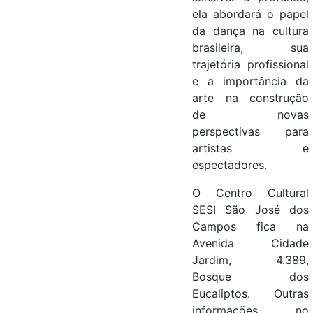
ela abordará o papel
da dança na cultura
brasileira, sua
trajetória profissional
e a importância da
arte na construção
de novas
perspectivas para
artistas e
espectadores.
O Centro Cultural
SESI São José dos
Campos fica na
Avenida Cidade
Jardim, 4.389,
Bosque dos
Eucaliptos. Outras
informações, no