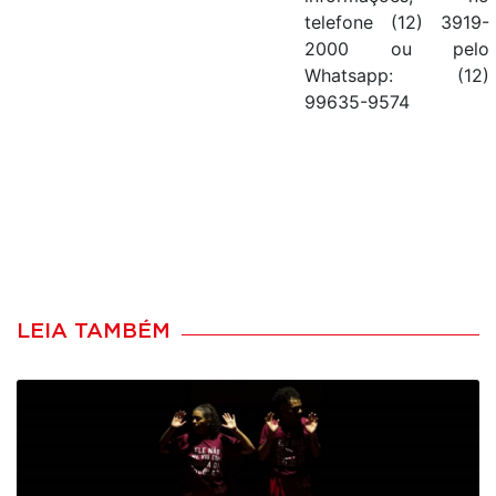
telefone
(12) 3919-
2000 ou pelo
Whatsapp: (12)
99635-9574
LEIA TAMBÉM