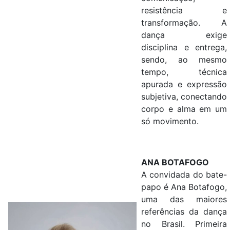
resistência e
transformação. A
dança exige
disciplina e entrega,
sendo, ao mesmo
tempo, técnica
apurada e expressão
subjetiva, conectando
corpo e alma em um
só movimento.
ANA BOTAFOGO
A convidada do bate-
papo é Ana Botafogo,
uma das maiores
referências da dança
no Brasil. Primeira