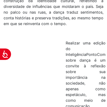
construção da identidade cultural, refletindo a
diversidade de influências que moldaram o país. Seja
no palco ou nas ruas, a dança traduz sentimentos,
conta histórias e preserva tradições, ao mesmo tempo
em que se reinventa com o tempo.
Realizar uma edição
do
Acessibilidade
InteligênciaPontoCom
sobre dança é um
convite à reflexão
sobre sua
importância na
sociedade, não
apenas como
espetáculo, mas
como meio de
comunicação,