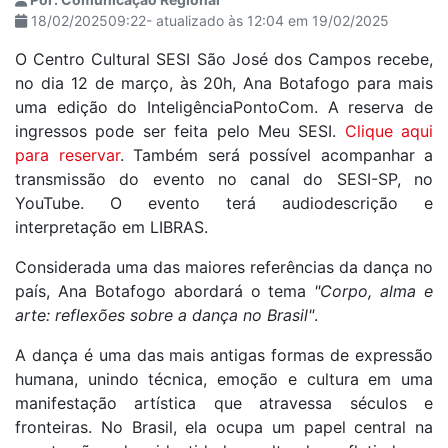
18/02/202509:22- atualizado às 12:04 em 19/02/2025
O Centro Cultural SESI São José dos Campos recebe,
no dia 12 de março, às 20h, Ana Botafogo para mais
uma edição do InteligênciaPontoCom. A reserva de
ingressos pode ser feita pelo Meu SESI.
Clique aqui
para reservar
. Também será possível acompanhar a
transmissão do evento no canal do SESI-SP, no
YouTube. O evento terá audiodescrição e
interpretação em LIBRAS.
Considerada uma das maiores referências da dança no
país, Ana Botafogo abordará o tema
"Corpo, alma e
arte: reflexões sobre a dança no Brasil"
.
A dança é uma das mais antigas formas de expressão
humana, unindo técnica, emoção e cultura em uma
manifestação artística que atravessa séculos e
fronteiras. No Brasil, ela ocupa um papel central na