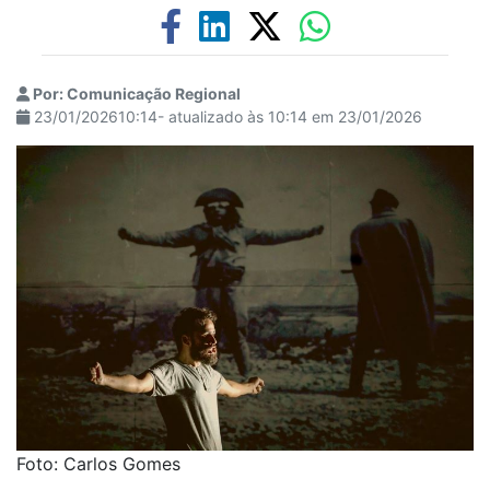
Por: Comunicação Regional
23/01/202610:14- atualizado às 10:14 em 23/01/2026
Foto: Carlos Gomes