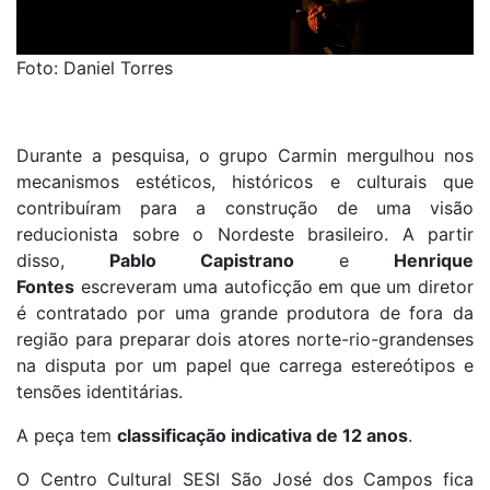
Foto: Daniel Torres
Durante a pesquisa, o grupo Carmin mergulhou nos
mecanismos estéticos, históricos e culturais que
contribuíram para a construção de uma visão
reducionista sobre o Nordeste brasileiro. A partir
disso,
Pablo Capistrano
e
Henrique
Fontes
escreveram uma autoficção em que um diretor
é contratado por uma grande produtora de fora da
região para preparar dois atores norte-rio-grandenses
na disputa por um papel que carrega estereótipos e
tensões identitárias.
A peça tem
classificação indicativa de 12 anos
.
O Centro Cultural SESI São José dos Campos fica